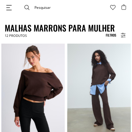
MALHAS MARRONS PARA MULHER
FILTROS
12
PRODUTOS