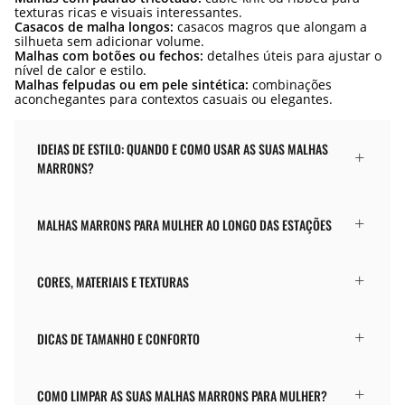
texturas ricas e visuais interessantes.
Casacos de malha longos:
casacos magros que alongam a
silhueta sem adicionar volume.
Malhas com botões ou fechos:
detalhes úteis para ajustar o
nível de calor e estilo.
Malhas felpudas ou em pele sintética:
combinações
aconchegantes para contextos casuais ou elegantes.
IDEIAS DE ESTILO: QUANDO E COMO USAR AS SUAS MALHAS
MARRONS?
MALHAS MARRONS PARA MULHER AO LONGO DAS ESTAÇÕES
CORES, MATERIAIS E TEXTURAS
DICAS DE TAMANHO E CONFORTO
COMO LIMPAR AS SUAS MALHAS MARRONS PARA MULHER?