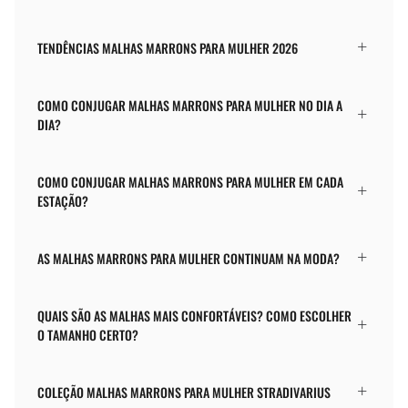
TENDÊNCIAS MALHAS MARRONS PARA MULHER 2026
COMO CONJUGAR MALHAS MARRONS PARA MULHER NO DIA A
DIA?
COMO CONJUGAR MALHAS MARRONS PARA MULHER EM CADA
ESTAÇÃO?
AS MALHAS MARRONS PARA MULHER CONTINUAM NA MODA?
QUAIS SÃO AS MALHAS MAIS CONFORTÁVEIS? COMO ESCOLHER
O TAMANHO CERTO?
COLEÇÃO MALHAS MARRONS PARA MULHER STRADIVARIUS