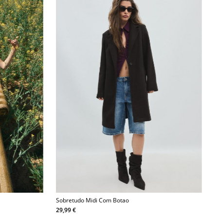
Sobretudo Midi Com Botao
29,99 €