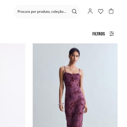
FILTROS