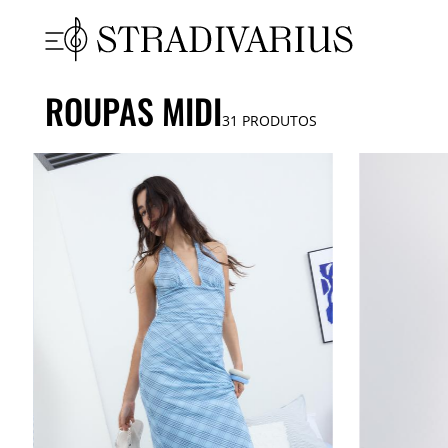
ROUPAS MIDI
31
PRODUTOS