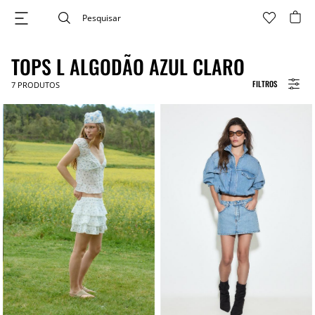
TOPS L ALGODÃO AZUL CLARO
FILTROS
7
PRODUTOS