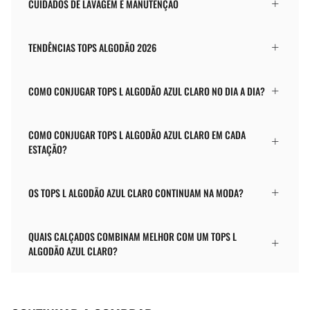
CUIDADOS DE LAVAGEM E MANUTENÇÃO
TENDÊNCIAS TOPS ALGODÃO 2026
COMO CONJUGAR TOPS L ALGODÃO AZUL CLARO NO DIA A DIA?
COMO CONJUGAR TOPS L ALGODÃO AZUL CLARO EM CADA
ESTAÇÃO?
OS TOPS L ALGODÃO AZUL CLARO CONTINUAM NA MODA?
QUAIS CALÇADOS COMBINAM MELHOR COM UM TOPS L
ALGODÃO AZUL CLARO?