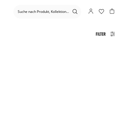
FILTER