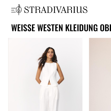
WEISSE WESTEN KLEIDUNG OB