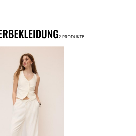
ERBEKLEIDUNG
2
PRODUKTE