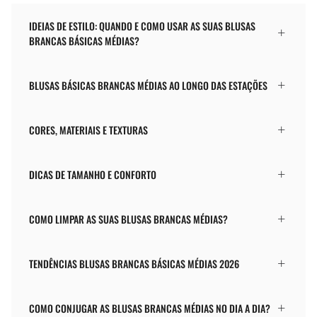
IDEIAS DE ESTILO: QUANDO E COMO USAR AS SUAS BLUSAS
BRANCAS BÁSICAS MÉDIAS?
BLUSAS BÁSICAS BRANCAS MÉDIAS AO LONGO DAS ESTAÇÕES
CORES, MATERIAIS E TEXTURAS
DICAS DE TAMANHO E CONFORTO
COMO LIMPAR AS SUAS BLUSAS BRANCAS MÉDIAS?
TENDÊNCIAS BLUSAS BRANCAS BÁSICAS MÉDIAS 2026
COMO CONJUGAR AS BLUSAS BRANCAS MÉDIAS NO DIA A DIA?