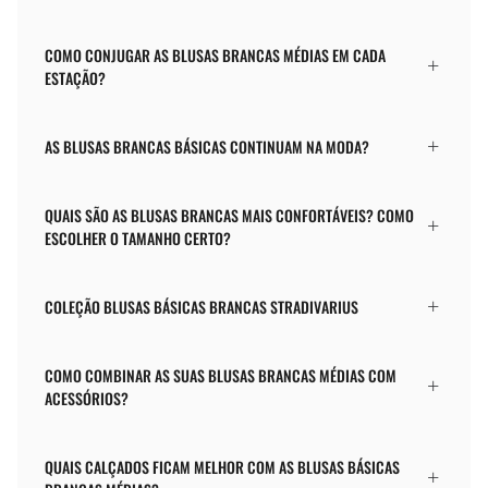
COMO CONJUGAR AS BLUSAS BRANCAS MÉDIAS EM CADA
ESTAÇÃO?
AS BLUSAS BRANCAS BÁSICAS CONTINUAM NA MODA?
QUAIS SÃO AS BLUSAS BRANCAS MAIS CONFORTÁVEIS? COMO
ESCOLHER O TAMANHO CERTO?
COLEÇÃO BLUSAS BÁSICAS BRANCAS STRADIVARIUS
COMO COMBINAR AS SUAS BLUSAS BRANCAS MÉDIAS COM
ACESSÓRIOS?
QUAIS CALÇADOS FICAM MELHOR COM AS BLUSAS BÁSICAS