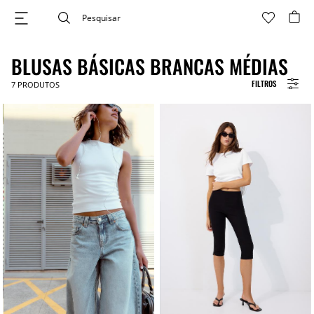
BLUSAS BÁSICAS BRANCAS MÉDIAS
FILTROS
7
PRODUTOS