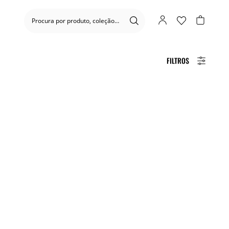
FILTROS