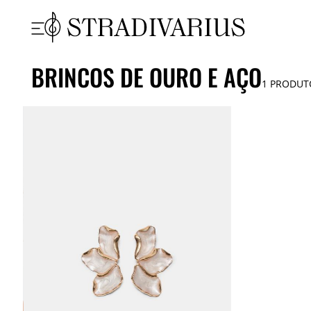
BRINCOS DE OURO E AÇO
1
PRODUT