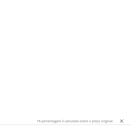
*A percentagem é calculada sobre o preço original.