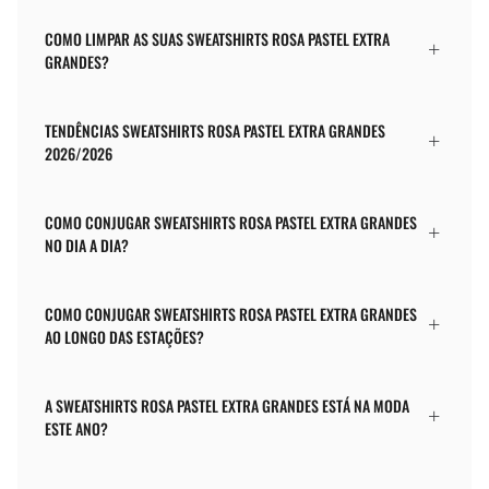
COMO LIMPAR AS SUAS SWEATSHIRTS ROSA PASTEL EXTRA
GRANDES?
TENDÊNCIAS SWEATSHIRTS ROSA PASTEL EXTRA GRANDES
2026/2026
COMO CONJUGAR SWEATSHIRTS ROSA PASTEL EXTRA GRANDES
NO DIA A DIA?
COMO CONJUGAR SWEATSHIRTS ROSA PASTEL EXTRA GRANDES
AO LONGO DAS ESTAÇÕES?
A SWEATSHIRTS ROSA PASTEL EXTRA GRANDES ESTÁ NA MODA
ESTE ANO?