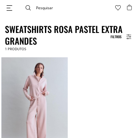
SWEATSHIRTS ROSA PASTEL EXTRA
FILTROS
GRANDES
1
PRODUTOS