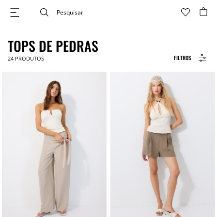
TOPS DE PEDRAS
FILTROS
24
PRODUTOS