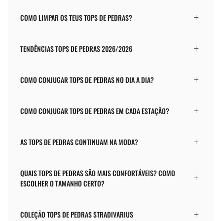
COMO LIMPAR OS TEUS TOPS DE PEDRAS?
TENDÊNCIAS TOPS DE PEDRAS 2026/2026
COMO CONJUGAR TOPS DE PEDRAS NO DIA A DIA?
COMO CONJUGAR TOPS DE PEDRAS EM CADA ESTAÇÃO?
AS TOPS DE PEDRAS CONTINUAM NA MODA?
QUAIS TOPS DE PEDRAS SÃO MAIS CONFORTÁVEIS? COMO
ESCOLHER O TAMANHO CERTO?
COLEÇÃO TOPS DE PEDRAS STRADIVARIUS