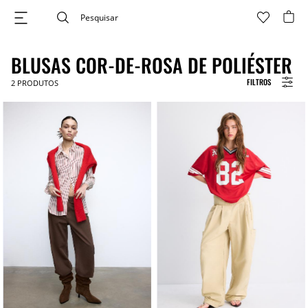
BLUSAS COR-DE-ROSA DE POLIÉSTER
FILTROS
2
PRODUTOS