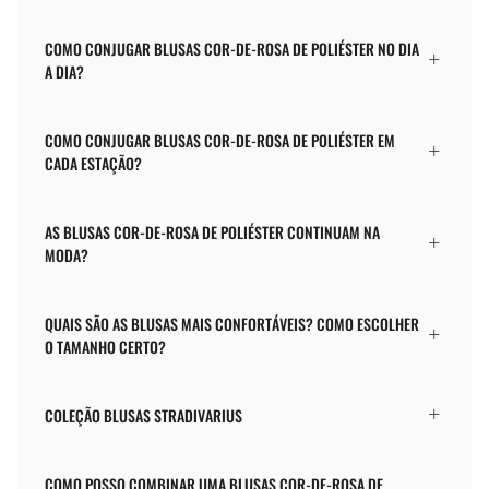
COMO CONJUGAR BLUSAS COR-DE-ROSA DE POLIÉSTER NO DIA
A DIA?
COMO CONJUGAR BLUSAS COR-DE-ROSA DE POLIÉSTER EM
CADA ESTAÇÃO?
AS BLUSAS COR-DE-ROSA DE POLIÉSTER CONTINUAM NA
MODA?
QUAIS SÃO AS BLUSAS MAIS CONFORTÁVEIS? COMO ESCOLHER
O TAMANHO CERTO?
COLEÇÃO BLUSAS STRADIVARIUS
COMO POSSO COMBINAR UMA BLUSAS COR-DE-ROSA DE