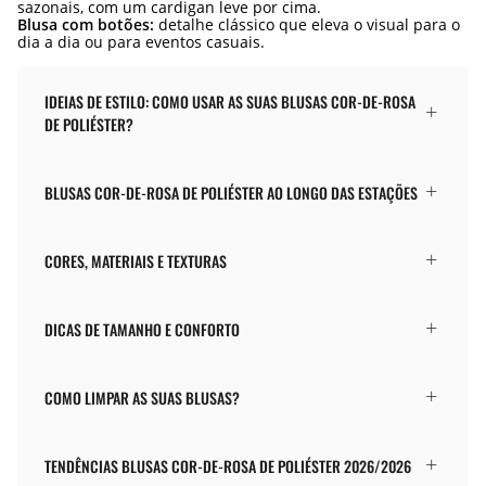
sazonais, com um cardigan leve por cima.
Blusa com botões:
detalhe clássico que eleva o visual para o
dia a dia ou para eventos casuais.
IDEIAS DE ESTILO: COMO USAR AS SUAS BLUSAS COR-DE-ROSA
DE POLIÉSTER?
BLUSAS COR-DE-ROSA DE POLIÉSTER AO LONGO DAS ESTAÇÕES
CORES, MATERIAIS E TEXTURAS
DICAS DE TAMANHO E CONFORTO
COMO LIMPAR AS SUAS BLUSAS?
TENDÊNCIAS BLUSAS COR-DE-ROSA DE POLIÉSTER 2026/2026