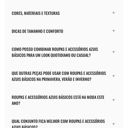
CORES, MATERIAIS E TEXTURAS
DICAS DE TAMANHO E CONFORTO
COMO POSSO COMBINAR ROUPAS E ACESSÓRIOS AZUIS
BÁSICOS PARA UM LOOK QUOTIDIANO OU CASUAL?
QUE OUTRAS PEÇAS PODE USAR COM ROUPAS E ACESSÓRIOS
AZUIS BÁSICOS NA PRIMAVERA, VERÃO E INVERNO?
ROUPAS E ACESSÓRIOS AZUIS BÁSICOS ESTÁ NA MODA ESTE
ANO?
QUAL CONJUNTO FICA MELHOR COM ROUPAS E ACESSÓRIOS
AZUIS BÁSICOS?