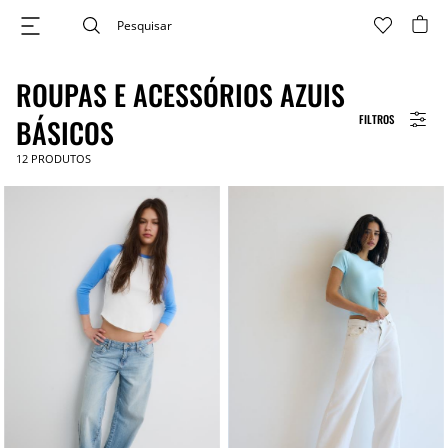
ROUPAS E ACESSÓRIOS AZUIS
FILTROS
BÁSICOS
12
PRODUTOS