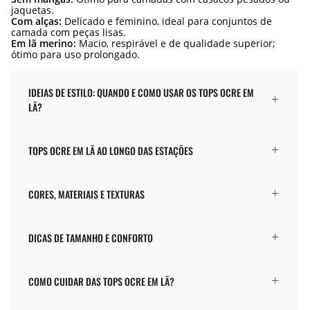
jaquetas.
Com alças:
Delicado e feminino, ideal para conjuntos de
camada com peças lisas.
Em lã merino:
Macio, respirável e de qualidade superior;
ótimo para uso prolongado.
IDEIAS DE ESTILO: QUANDO E COMO USAR OS TOPS OCRE EM
LÃ?
TOPS OCRE EM LÃ AO LONGO DAS ESTAÇÕES
CORES, MATERIAIS E TEXTURAS
DICAS DE TAMANHO E CONFORTO
COMO CUIDAR DAS TOPS OCRE EM LÃ?