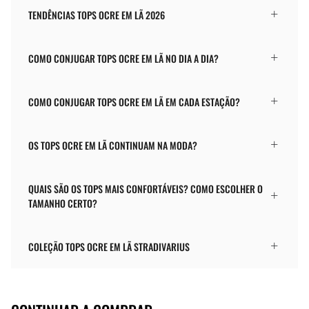
TENDÊNCIAS TOPS OCRE EM LÃ 2026
COMO CONJUGAR TOPS OCRE EM LÃ NO DIA A DIA?
COMO CONJUGAR TOPS OCRE EM LÃ EM CADA ESTAÇÃO?
OS TOPS OCRE EM LÃ CONTINUAM NA MODA?
QUAIS SÃO OS TOPS MAIS CONFORTÁVEIS? COMO ESCOLHER O
TAMANHO CERTO?
COLEÇÃO TOPS OCRE EM LÃ STRADIVARIUS