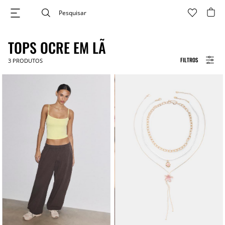
TOPS OCRE EM LÃ
FILTROS
3
PRODUTOS